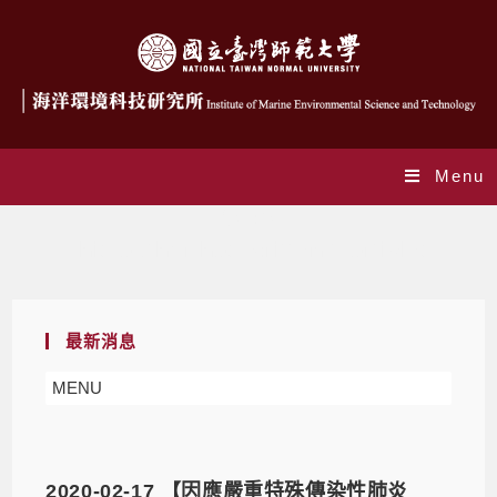
Menu
作者:
itc
This author has written 1 articles
最新消息
MENU
2020-02-17 【因應嚴重特殊傳染性肺炎