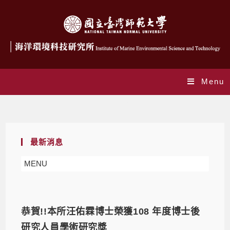
Menu
Daily Archives: 2020-12-23
最新消息
MENU
恭賀!!本所汪佑霖博士榮獲108 年度博士後
研究人員學術研究獎